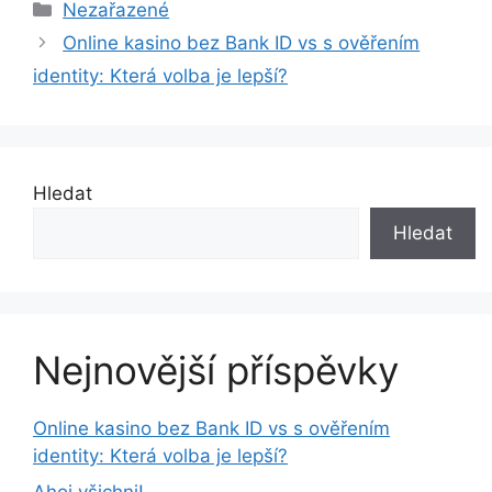
Rubriky
Nezařazené
Online kasino bez Bank ID vs s ověřením
identity: Která volba je lepší?
Hledat
Hledat
Nejnovější příspěvky
Online kasino bez Bank ID vs s ověřením
identity: Která volba je lepší?